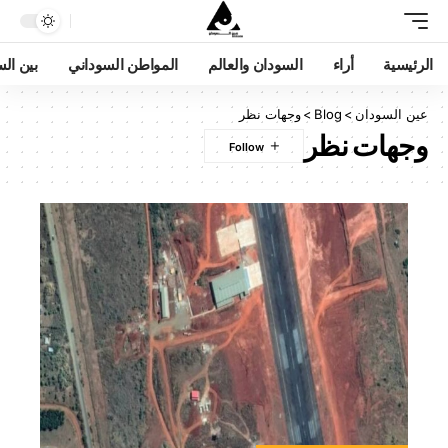
الرئيسية
أراء
السودان والعالم
المواطن السوداني
بين ال
عين السودان
>
Blog
>
وجهات نظر
وجهات نظر