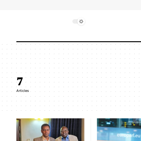
7
Articles