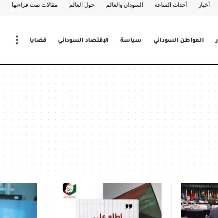
أخبار
أحداث الساعة
السودان والعالم
حول العالم
مقالات تمت قراءتها
المواطن السوداني
سياسة
الإقتصاد السوداني
قضايا