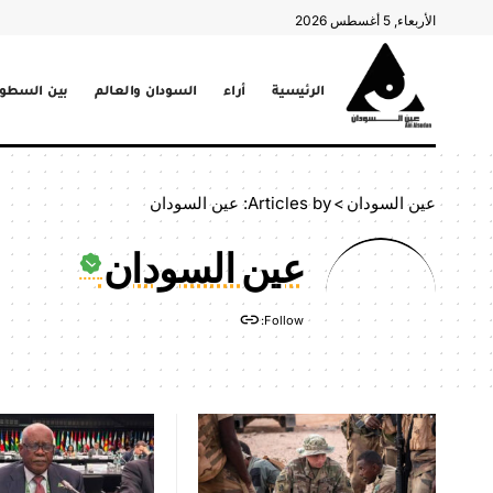
الأربعاء, 5 أغسطس 2026
الرئيسية
أراء
السودان والعالم
بين السطور
عين السودان
>
Articles by: عين السودان
عين السودان
Follow: