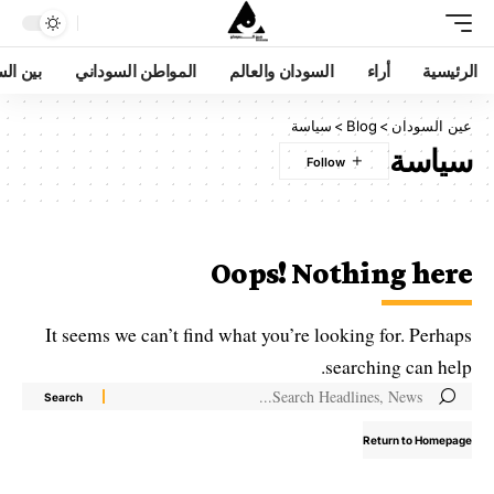
الرئيسية
أراء
السودان والعالم
المواطن السوداني
بين ال
عين السودان
>
Blog
>
سياسة
سياسة
Oops! Nothing here
It seems we can’t find what you’re looking for. Perhaps
searching can help.
Return to Homepage